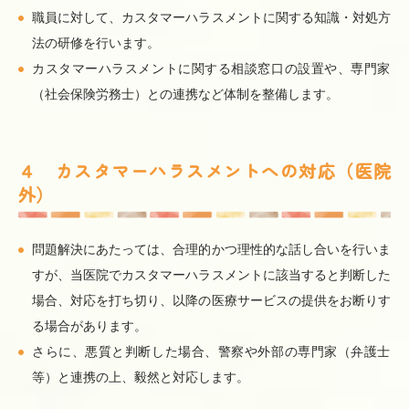
職員に対して、カスタマーハラスメントに関する知識・対処方
法の研修を行います。
カスタマーハラスメントに関する相談窓口の設置や、専門家
（社会保険労務士）との連携など体制を整備します。
４ カスタマーハラスメントへの対応（医院
外）
問題解決にあたっては、合理的かつ理性的な話し合いを行いま
すが、当医院でカスタマーハラスメントに該当すると判断した
場合、対応を打ち切り、以降の医療サービスの提供をお断りす
る場合があります。
さらに、悪質と判断した場合、警察や外部の専門家（弁護士
等）と連携の上、毅然と対応します。