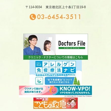
〒114-0034
東京都北区上十条1丁目19-8
03-6454-3511