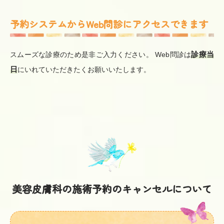
予約システムからWeb問診にアクセスできます
診療当
スムーズな診療のため是非ご入力ください。 Web問診は
日
にいれていただきたくお願いいたします。
美容皮膚科の施術予約のキャンセルについて