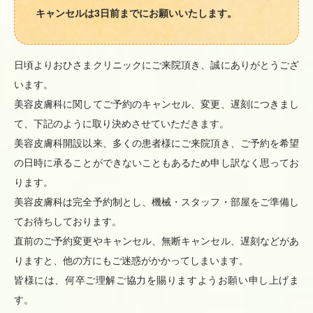
キャンセルは3日前までにお願いいたします。
日頃よりおひさまクリニックにご来院頂き、誠にありがとうござ
います。
美容皮膚科に関してご予約のキャンセル、変更、遅刻につきまし
て、下記のように取り決めさせていただきます。
美容皮膚科開設以来、多くの患者様にご来院頂き、ご予約を希望
の日時に承ることができないこともあるため申し訳なく思ってお
ります。
美容皮膚科は完全予約制とし、機械・スタッフ・部屋をご準備し
てお待ちしております。
直前のご予約変更やキャンセル、無断キャンセル、遅刻などがあ
りますと、他の方にもご迷惑がかかってしまいます。
皆様には、何卒ご理解ご協力を賜りますようお願い申し上げま
す。