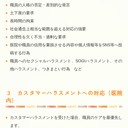
職員の人格の否定・差別的な発言
土下座の要求
長時間の拘束
社会通念上相当な範囲を超える対応の強要
合理性を欠く不当・過剰な要求
医院や職員の信用を棄損させる内容や個人情報等をSNS等へ投
稿する行為
職員へのセクシャルハラスメント、SOGIハラスメント、その
他ハラスメント、つきまとい行為 など
３ カスタマーハラスメントへの対応（医院
内）
カスタマーハラスメントを受けた場合、職員のケアを最優先し
ます。