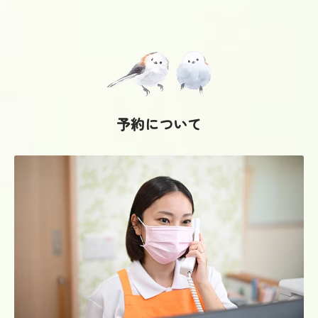
予約について