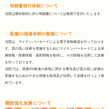
明細書発行体制について
当院は療担規則に則り明細書については無償で交付いたします。
医療DX推進体制の整備について
当院は、マイナンバーカードによる電子資格確認を行っておりま
す。質の高い診療を実施するためにマイナンバーカードによる保
険情報・医療情報・薬剤情報を取得し、その情報を活用して診療
を行っております。
当院では、医療DX推進の体制に関する事項及び質の高い診療を
実施するための十分な情報を取得及び活用して診療を行うよう努
めています。
機能強化加算について