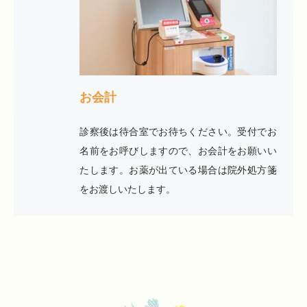
お会計
診察後は待合室でお待ちください。受付でお
名前をお呼びしますので、お会計をお願いい
たします。お薬が出ている場合は院外処方箋
をお渡しいたします。