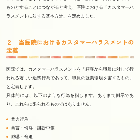
ものとすることにつながると考え、医院における「カスタマーハ
ラスメントに対する基本方針」を定めました。
２ 当医院におけるカスタマーハラスメントの
定義
医院では、カスタマーハラスメントを「顧客から職員に対して行
われる著しい迷惑行為であって、職員の就業環境を害するもの」
と定義します。
具体的には、以下のような行為を指します。あくまで例示であ
り、これらに限られるものではありません。
暴力行為
暴言・侮辱・誹謗中傷
威嚇・脅迫