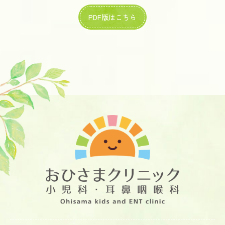
PDF版はこちら