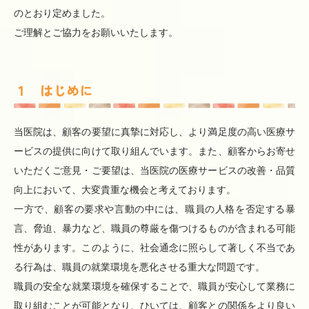
のとおり定めました。
ご理解とご協力をお願いいたします。
１ はじめに
当医院は、顧客の要望に真摯に対応し、より満足度の高い医療サ
ービスの提供に向けて取り組んでいます。また、顧客からお寄せ
いただくご意見・ご要望は、当医院の医療サービスの改善・品質
向上において、大変貴重な機会と考えております。
一方で、顧客の要求や言動の中には、職員の人格を否定する暴
言、脅迫、暴力など、職員の尊厳を傷つけるものが含まれる可能
性があります。このように、社会通念に照らして著しく不当であ
る行為は、職員の就業環境を悪化させる重大な問題です。
職員の安全な就業環境を確保することで、職員が安心して業務に
取り組むことが可能となり、ひいては、顧客との関係をより良い