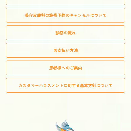
美容皮膚科の施術予約のキャンセルについて
診察の流れ
お支払い方法
患者様へのご案内
カスタマーハラスメントに対する基本方針について