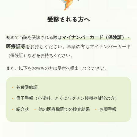
受診される方へ
マイナンバーカード（保険証）・
初めて当院を受診される際は
医療証等
をお持ちください。再診の方もマイナンバーカード
（保険証）などをお持ちください。
また、以下をお持ちの方は受付へ提出してください。
各種受給証
母子手帳（小児科、とくにワクチン接種や健診の方）
紹介状
他の医療機関での検査結果
お薬手帳