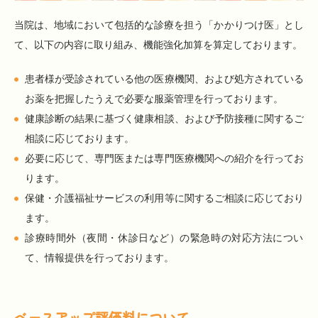
当院は、地域において包括的な診療を担う「かかりつけ医」とし
て、以下の内容に取り組み、機能強化加算を算定しております。
患者様が受診されている他の医療機関、および処方されている
お薬を把握したうえで必要な服薬管理を行っております。
健康診断の結果に基づく健康相談、および予防接種に関するご
相談に応じております。
必要に応じて、専門医または専門医療機関への紹介を行ってお
ります。
保健・介護福祉サービスの利用等に関するご相談に応じており
ます。
診療時間外（夜間・休診日など）の緊急時の対応方法につい
て、情報提供を行っております。
ベースアップ評価料について