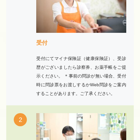
受付
受付にてマイナ保険証（健康保険証）、受診
歴がございましたら診察券、お薬手帳をご提
示ください。 ＊事前の問診が無い場合、受付
時に問診票をお渡しするかWeb問診をご案内
することがあります。ご了承ください。
2