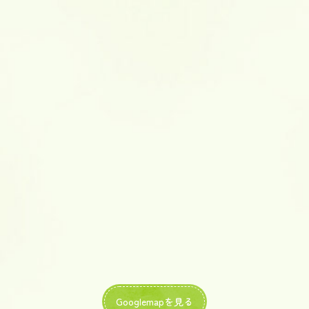
Googlemapを見る