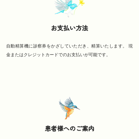
お支払い方法
自動精算機に診察券をかざしていただき、精算いたします。 現
金またはクレジットカードでのお支払いが可能です。
患者様へのご案内