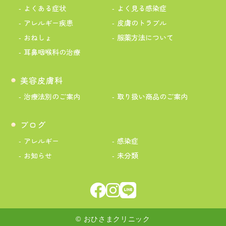
よくある症状
よく見る感染症
アレルギー疾患
皮膚のトラブル
おねしょ
服薬方法について
耳鼻咽喉科の治療
美容皮膚科
治療法別のご案内
取り扱い商品のご案内
ブログ
アレルギー
感染症
お知らせ
未分類
© おひさまクリニック