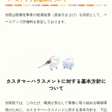
当院は医療従事者の処遇改善（賃金引き上げ）を目的として、ベ
ースアップ評価料を算定しております。
カスタマーハラスメントに対する基本方針に
ついて
当医院では、このたび、職員が安心して業務に取り組める職場環
境のために、カスタマーハラスメントに対する基本方針を、下記