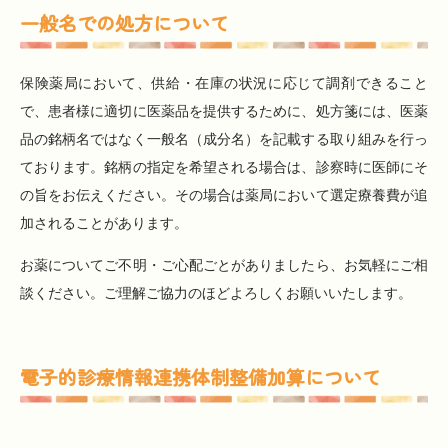
一般名での処方について
保険薬局において、供給・在庫の状況に応じて調剤できること
で、患者様に適切に医薬品を提供するために、処方箋には、医薬
品の銘柄名ではなく一般名（成分名）を記載する取り組みを行っ
ております。銘柄の指定を希望される場合は、診察時に医師にそ
の旨をお伝えください。その場合は薬局において選定療養費が追
加されることがあります。
お薬についてご不明・ご心配ごとがありましたら、お気軽にご相
談ください。ご理解ご協力のほどよろしくお願いいたします。
電子的診療情報連携体制整備加算について